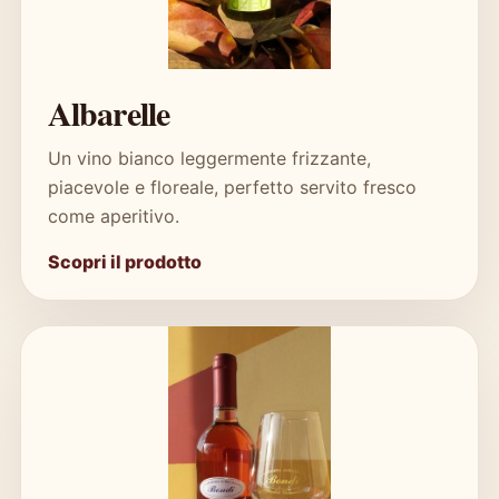
Albarelle
Un vino bianco leggermente frizzante,
piacevole e floreale, perfetto servito fresco
come aperitivo.
Scopri il prodotto