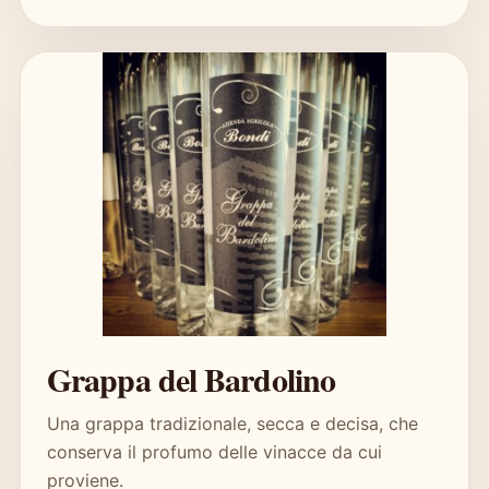
Grappa del Bardolino
Una grappa tradizionale, secca e decisa, che
conserva il profumo delle vinacce da cui
proviene.