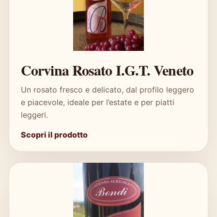
Corvina Rosato I.G.T. Veneto
Un rosato fresco e delicato, dal profilo leggero
e piacevole, ideale per l’estate e per piatti
leggeri.
Scopri il prodotto