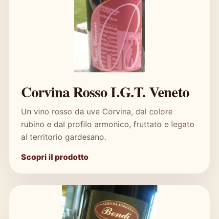
Corvina Rosso I.G.T. Veneto
Un vino rosso da uve Corvina, dal colore
rubino e dal profilo armonico, fruttato e legato
al territorio gardesano.
Scopri il prodotto