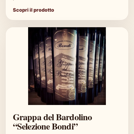
Scopri il prodotto
Grappa del Bardolino
“Selezione Bondi”