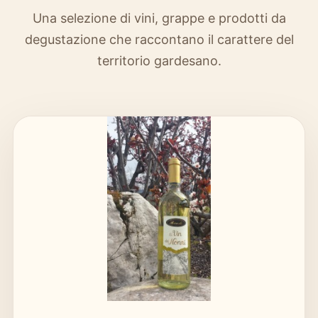
Una selezione di vini, grappe e prodotti da
degustazione che raccontano il carattere del
territorio gardesano.