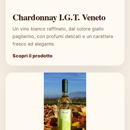
Chardonnay I.G.T. Veneto
Un vino bianco raffinato, dal colore giallo
paglierino, con profumi delicati e un carattere
fresco ed elegante.
Scopri il prodotto