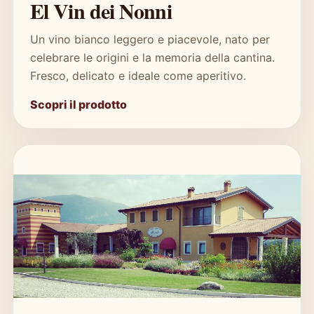
El Vin dei Nonni
Un vino bianco leggero e piacevole, nato per
celebrare le origini e la memoria della cantina.
Fresco, delicato e ideale come aperitivo.
Scopri il prodotto