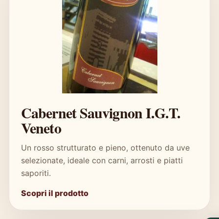
Cabernet Sauvignon I.G.T.
Veneto
Un rosso strutturato e pieno, ottenuto da uve
selezionate, ideale con carni, arrosti e piatti
saporiti.
Scopri il prodotto