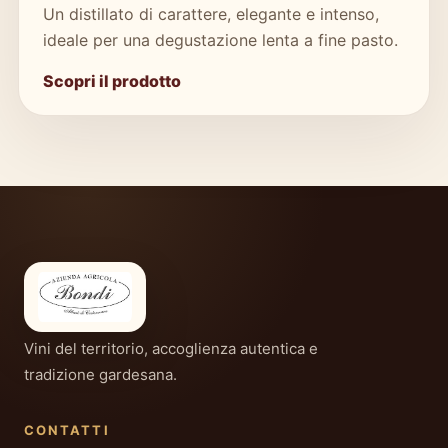
Un distillato di carattere, elegante e intenso,
ideale per una degustazione lenta a fine pasto.
Scopri il prodotto
Vini del territorio, accoglienza autentica e
tradizione gardesana.
CONTATTI