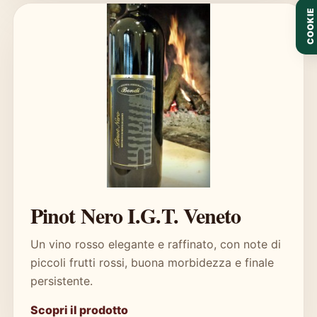
COOKIE
Pinot Nero I.G.T. Veneto
Un vino rosso elegante e raffinato, con note di
piccoli frutti rossi, buona morbidezza e finale
persistente.
Scopri il prodotto