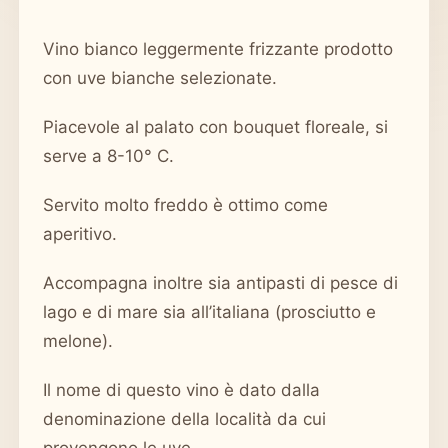
Vino bianco leggermente frizzante prodotto
con uve bianche selezionate.
Piacevole al palato con bouquet floreale, si
serve a 8-10° C.
Servito molto freddo è ottimo come
aperitivo.
Accompagna inoltre sia antipasti di pesce di
lago e di mare sia all’italiana (prosciutto e
melone).
Il nome di questo vino è dato dalla
denominazione della località da cui