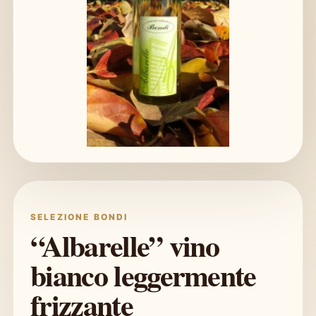
SELEZIONE BONDI
“Albarelle” vino
bianco leggermente
frizzante