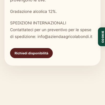
provengono le uve.
Gradazione alcolica 12%.
SPEDIZIONI INTERNAZIONALI
Contattateci per un preventivo per le spese
COOKIE
di spedizione: info@aziendaagricolabondi.it
Richiedi disponibilità