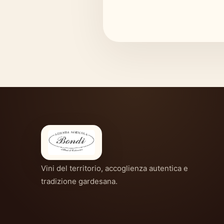
Vini del territorio, accoglienza autentica e
tradizione gardesana.