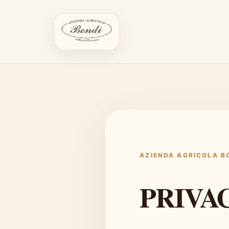
AZIENDA AGRICOLA B
PRIVA