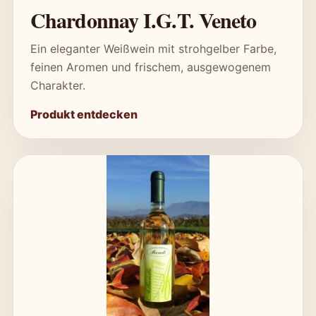
Chardonnay I.G.T. Veneto
Ein eleganter Weißwein mit strohgelber Farbe,
feinen Aromen und frischem, ausgewogenem
Charakter.
Produkt entdecken