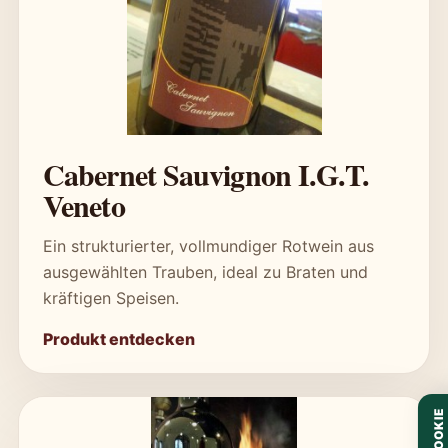
Cabernet Sauvignon I.G.T.
Veneto
Ein strukturierter, vollmundiger Rotwein aus
ausgewählten Trauben, ideal zu Braten und
kräftigen Speisen.
Produkt entdecken
COOKIE