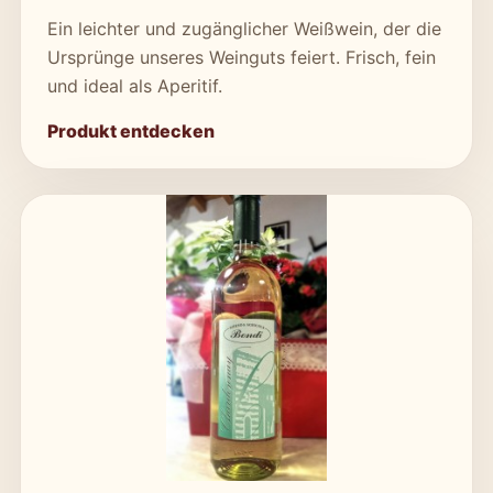
Ein leichter und zugänglicher Weißwein, der die
Ursprünge unseres Weinguts feiert. Frisch, fein
und ideal als Aperitif.
Produkt entdecken