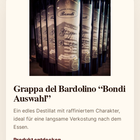
Grappa del Bardolino “Bondi
Auswahl”
Ein edles Destillat mit raffiniertem Charakter,
ideal für eine langsame Verkostung nach dem
Essen.
Produkt entdecken