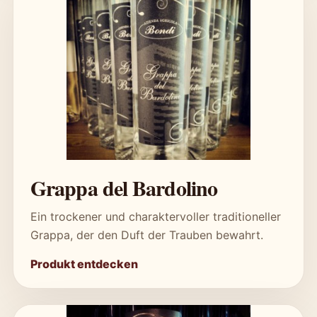
Grappa del Bardolino
Ein trockener und charaktervoller traditioneller
Grappa, der den Duft der Trauben bewahrt.
Produkt entdecken