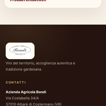
Vini del territorio, accoglienza autentica e
tradizione gardesana.
CONTATTI
Azienda Agricola Bondi
Via Costabella 34/A
37010 Albarè di Costermano (VR)