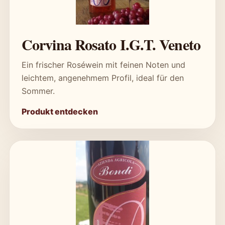
Corvina Rosato I.G.T. Veneto
Ein frischer Roséwein mit feinen Noten und
leichtem, angenehmem Profil, ideal für den
Sommer.
Produkt entdecken