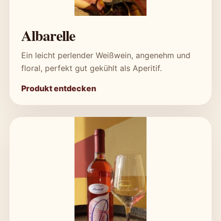
Albarelle
Ein leicht perlender Weißwein, angenehm und
floral, perfekt gut gekühlt als Aperitif.
Produkt entdecken