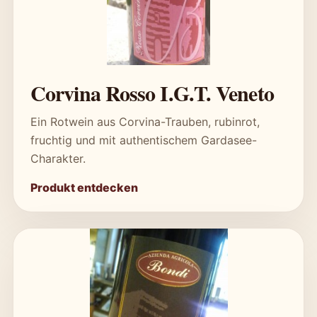
Corvina Rosso I.G.T. Veneto
Ein Rotwein aus Corvina-Trauben, rubinrot,
fruchtig und mit authentischem Gardasee-
Charakter.
Produkt entdecken