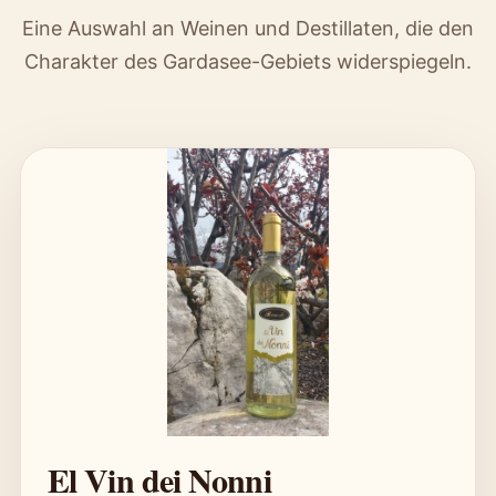
Eine Auswahl an Weinen und Destillaten, die den
Charakter des Gardasee-Gebiets widerspiegeln.
El Vin dei Nonni