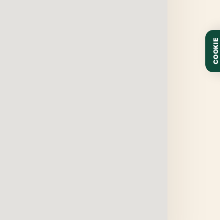
COOKIE