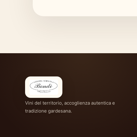
Vini del territorio, accoglienza autentica e
tradizione gardesana.