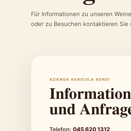
Für Informationen zu unseren Weine
oder zu Besuchen kontaktieren Sie 
AZIENDA AGRICOLA BONDI
Informatio
und Anfrag
Telefon:
045 620 1312