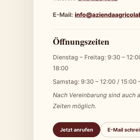
E-Mail:
info@aziendaagricolab
Öffnungszeiten
Dienstag – Freitag: 9:30 – 12:0
18:00
Samstag: 9:30 – 12:00 / 15:00 
Nach Vereinbarung sind auch 
Zeiten möglich.
Jetzt anrufen
E-Mail schre