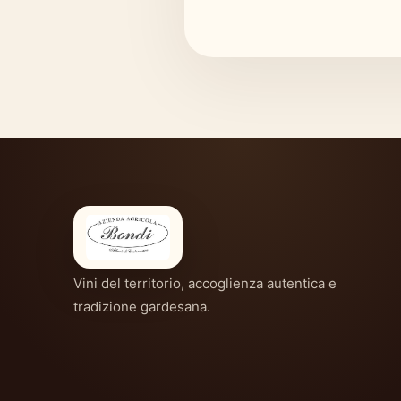
Vini del territorio, accoglienza autentica e
tradizione gardesana.