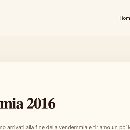
Hom
mia 2016
 arrivati alla fine della vendemmia e tiriamo un po’ 