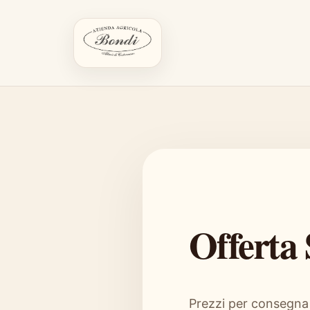
Offerta 
Prezzi per consegna 