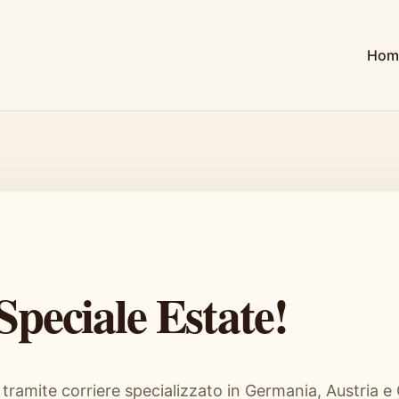
Hom
Speciale Estate!
tramite corriere specializzato in Germania, Austria e 