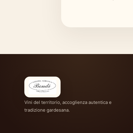
Vini del territorio, accoglienza autentica e
tradizione gardesana.