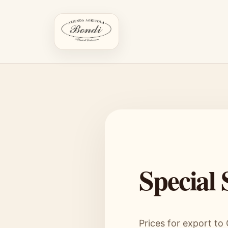
Special
Prices for export to