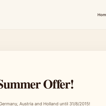
Hom
 Summer Offer!
 Germany, Austria and Holland until 31/8/2015!