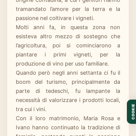
tramandato l’amore per la terra e la
passione nel coltivare i vigneti.
Molti anni fa, in questa zona non
esisteva altro mezzo di sostegno che
l’agricoltura, poi si cominciarono a
piantare i primi vigneti, per la
produzione di vino per uso familiare.
Quando però negli anni settanta ci fu il
boom del turismo, principalmente da
parte di tedeschi, fu lampante la
necessità di valorizzare i prodotti locali,
COOKIE
tra cui i vini.
Con il loro matrimonio, Maria Rosa e
Ivano hanno continuato la tradizione di