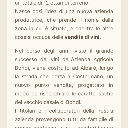
un totale di 12 ettari di terreno.
Nasce così l’idea di una nuova azienda
produttrice, che prende il nome dalla
zona in cui è situata, e che tra le altre
cose si occupa della
vendita di vini.
Nel corso degli anni, visto il grande
successo dei vini dell’Azienda Agricola
Bondi, viene costruito ad Albarè, lungo
la strada che porta a Costermano, un
nuovo punto vendita, progettato in
modo da rispecchiare le caratteristiche
del vecchio casale di Bondi.
I titolari e i collaboratori della nostra
azienda provengono tutti da famiglie di
origine contadina, a cui i genitori hanno