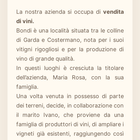
La nostra azienda si occupa di
vendita
di vini.
Bondi è una località situata tra le colline
di Garda e Costermano, nota per i suoi
vitigni rigogliosi e per la produzione di
vino di grande qualità.
In questi luoghi è cresciuta la titolare
dell’azienda, Maria Rosa, con la sua
famiglia.
Una volta venuta in possesso di parte
dei terreni, decide, in collaborazione con
il marito Ivano, che proviene da una
famiglia di produttori di vini, di ampliare i
vigneti già esistenti, raggiungendo così