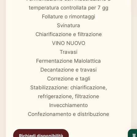
temperatura controllata per 7 gg
Follature o rimontaggi
Svinatura
Chiarificazione e filtrazione
VINO NUOVO
Travasi
Fermentazione Malolattica
Decantazione e travasi
Correzione e tagli
Stabilizzazione: chiarificazione,
refrigerazione, filtrazione
Invecchiamento
Confezionamento e distribuzione
Richiedi disponibilità