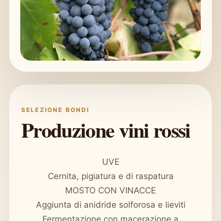
SELEZIONE BONDI
Produzione vini rossi
UVE
Cernita, pigiatura e di raspatura
MOSTO CON VINACCE
Aggiunta di anidride solforosa e lieviti
Fermentazione con macerazione a