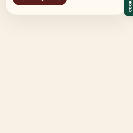
COOKIE