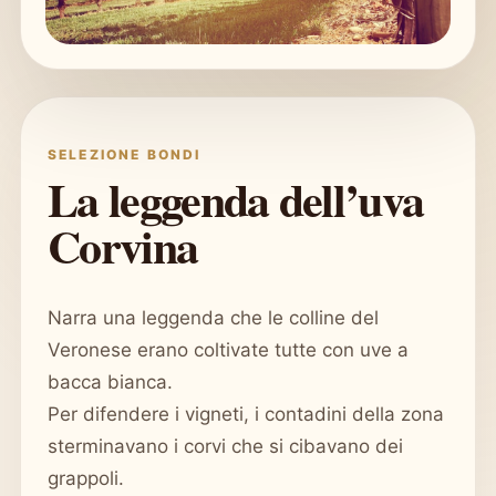
SELEZIONE BONDI
La leggenda dell’uva
Corvina
Narra una leggenda che le colline del
Veronese erano coltivate tutte con uve a
bacca bianca.
Per difendere i vigneti, i contadini della zona
sterminavano i corvi che si cibavano dei
grappoli.