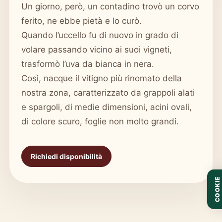
Un giorno, però, un contadino trovò un corvo
ferito, ne ebbe pietà e lo curò.
Quando l’uccello fu di nuovo in grado di
volare passando vicino ai suoi vigneti,
trasformò l’uva da bianca in nera.
Così, nacque il vitigno più rinomato della
nostra zona, caratterizzato da grappoli alati
e spargoli, di medie dimensioni, acini ovali,
di colore scuro, foglie non molto grandi.
Richiedi disponibilità
COOKIE