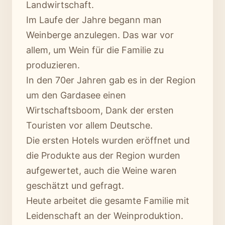
Landwirtschaft.
Im Laufe der Jahre begann man
Weinberge anzulegen. Das war vor
allem, um Wein für die Familie zu
produzieren.
In den 70er Jahren gab es in der Region
um den Gardasee einen
Wirtschaftsboom, Dank der ersten
Touristen vor allem Deutsche.
Die ersten Hotels wurden eröffnet und
die Produkte aus der Region wurden
aufgewertet, auch die Weine waren
geschätzt und gefragt.
Heute arbeitet die gesamte Familie mit
Leidenschaft an der Weinproduktion.