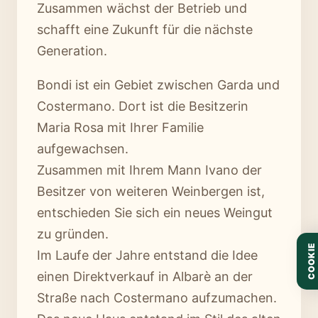
Zusammen wächst der Betrieb und
schafft eine Zukunft für die nächste
Generation.
Bondi ist ein Gebiet zwischen Garda und
Costermano. Dort ist die Besitzerin
Maria Rosa mit Ihrer Familie
aufgewachsen.
Zusammen mit Ihrem Mann Ivano der
Besitzer von weiteren Weinbergen ist,
entschieden Sie sich ein neues Weingut
zu gründen.
COOKIE
Im Laufe der Jahre entstand die Idee
einen Direktverkauf in Albarè an der
Straße nach Costermano aufzumachen.