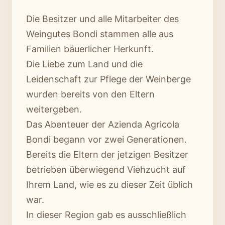
Die Besitzer und alle Mitarbeiter des
Weingutes Bondi stammen alle aus
Familien bäuerlicher Herkunft.
Die Liebe zum Land und die
Leidenschaft zur Pflege der Weinberge
wurden bereits von den Eltern
weitergeben.
Das Abenteuer der Azienda Agricola
Bondi begann vor zwei Generationen.
Bereits die Eltern der jetzigen Besitzer
betrieben überwiegend Viehzucht auf
Ihrem Land, wie es zu dieser Zeit üblich
war.
In dieser Region gab es ausschließlich