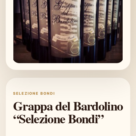
SELEZIONE BONDI
Grappa del Bardolino
“Selezione Bondi”