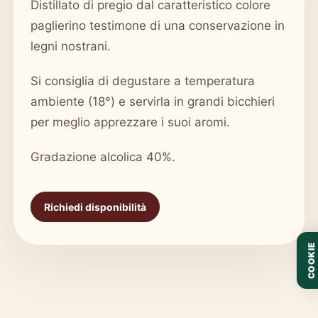
Distillato di pregio dal caratteristico colore
paglierino testimone di una conservazione in
legni nostrani.
Si consiglia di degustare a temperatura
ambiente (18°) e servirla in grandi bicchieri
per meglio apprezzare i suoi aromi.
Gradazione alcolica 40%.
Richiedi disponibilità
COOKIE