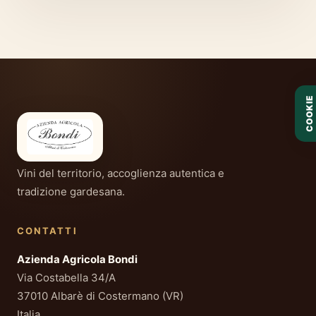
COOKIE
Vini del territorio, accoglienza autentica e
tradizione gardesana.
CONTATTI
Azienda Agricola Bondi
Via Costabella 34/A
37010 Albarè di Costermano (VR)
Italia