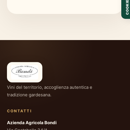
COOKIE
Vini del territorio, accoglienza autentica e
tradizione gardesana.
CONTATTI
Azienda Agricola Bondi