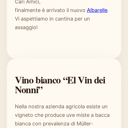
Cari Amici,
finalmente è arrivato il nuovo
Albarelle
.
Vi aspettiamo in cantina per un
assaggio!
Vino bianco “El Vin dei
Nonni”
Nella nostra azienda agricola esiste un
vigneto che produce uve miste a bacca
bianca con prevalenza di Müller-