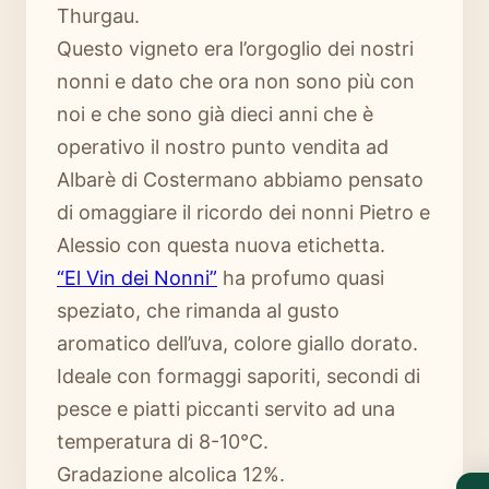
Thurgau.
Questo vigneto era l’orgoglio dei nostri
nonni e dato che ora non sono più con
noi e che sono già dieci anni che è
operativo il nostro punto vendita ad
Albarè di Costermano abbiamo pensato
di omaggiare il ricordo dei nonni Pietro e
Alessio con questa nuova etichetta.
“El Vin dei Nonni”
ha profumo quasi
speziato, che rimanda al gusto
aromatico dell’uva, colore giallo dorato.
Ideale con formaggi saporiti, secondi di
pesce e piatti piccanti servito ad una
temperatura di 8-10°C.
Gradazione alcolica 12%.