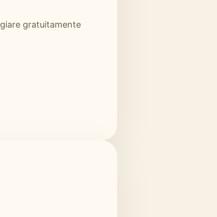
aggiare gratuitamente