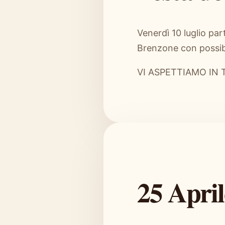
Venerdì 10 luglio pa
Brenzone con possibi
VI ASPETTIAMO IN 
25 April