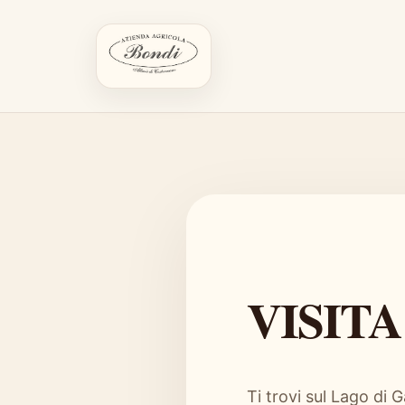
VISITA
Ti trovi sul Lago di