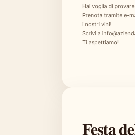
Hai voglia di provare 
Prenota tramite e-mai
i nostri vini!
Scrivi a info@azienda
Ti aspettiamo!
Festa de