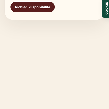
COOKIE
Richiedi disponibilità