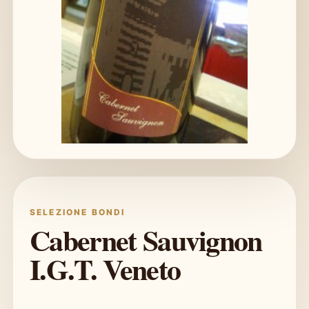
SELEZIONE BONDI
Cabernet Sauvignon
I.G.T. Veneto