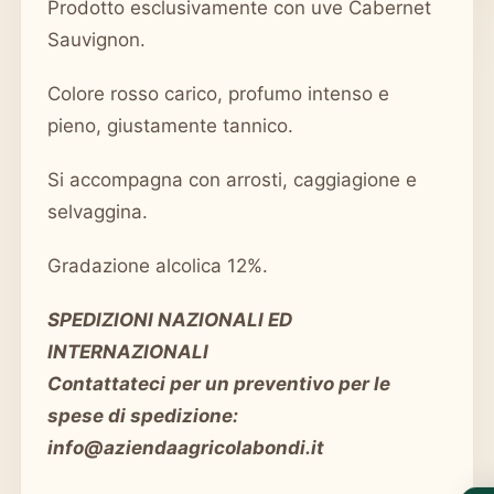
Prodotto esclusivamente con uve Cabernet
Sauvignon.
Colore rosso carico, profumo intenso e
pieno, giustamente tannico.
Si accompagna con arrosti, caggiagione e
selvaggina.
Gradazione alcolica 12%.
SPEDIZIONI NAZIONALI ED
INTERNAZIONALI
Contattateci per un preventivo per le
spese di spedizione:
info@aziendaagricolabondi.it