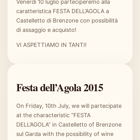
Venerdì 10 luglio parteciperemo alla
caratteristica FESTA DELL’AGOLA a
Castelletto di Brenzone con possibilità
di assaggio e acquisto!
VI ASPETTIAMO IN TANTI!
Festa dell’Agola 2015
On Friday, 10th July, we will partecipate
at the characteristic “FESTA
DELL’AGOLA” in Castelletto of Brenzone
sul Garda with the possibility of wine