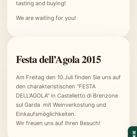
tasting and buying!
We are waiting for you!
Festa dell’Agola 2015
Am Freitag den 10.Juli finden Sie uns auf
den charakteristischen “FESTA
DELL’AGOLA” in Castelletto di Brenzone
sul Garda mit Weinverkostung und
Einkaufsmöglichkeiten.
Wir freuen uns auf Ihren Besuch!