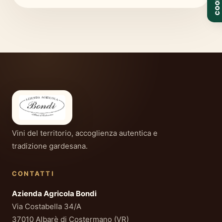
COOKIE
Vini del territorio, accoglienza autentica e
tradizione gardesana.
CONTATTI
Azienda Agricola Bondi
Via Costabella 34/A
37010 Albarè di Costermano (VR)