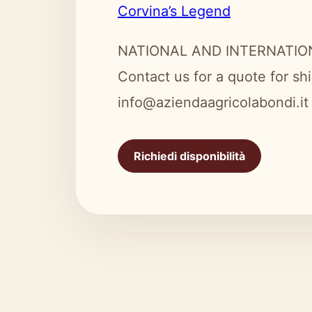
Corvina’s Legend
NATIONAL AND INTERNATIO
Contact us for a quote for sh
info@aziendaagricolabondi.it
Richiedi disponibilità