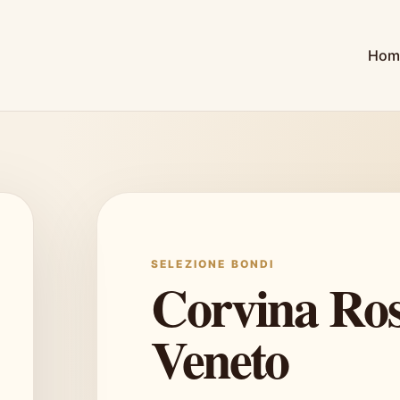
Hom
SELEZIONE BONDI
Corvina Ros
Veneto