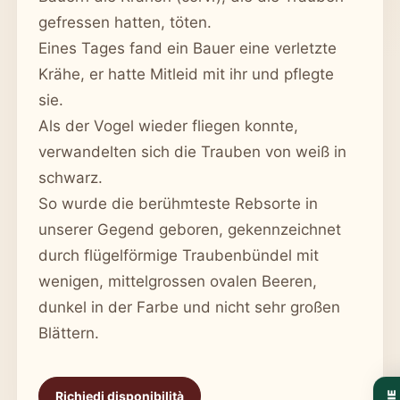
gefressen hatten, töten.
Eines Tages fand ein Bauer eine verletzte
Krähe, er hatte Mitleid mit ihr und pflegte
sie.
Als der Vogel wieder fliegen konnte,
verwandelten sich die Trauben von weiß in
schwarz.
So wurde die berühmteste Rebsorte in
unserer Gegend geboren, gekennzeichnet
durch flügelförmige Traubenbündel mit
wenigen, mittelgrossen ovalen Beeren,
dunkel in der Farbe und nicht sehr großen
Blättern.
Richiedi disponibilità