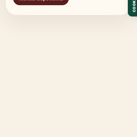
COOKIE