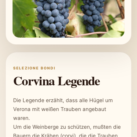
SELEZIONE BONDI
Corvina Legende
Die Legende erzählt, dass alle Hügel um
Verona mit weißen Trauben angebaut
waren.
Um die Weinberge zu schützen, mußten die
Bauern die Krähen (corvi), die die Trauben