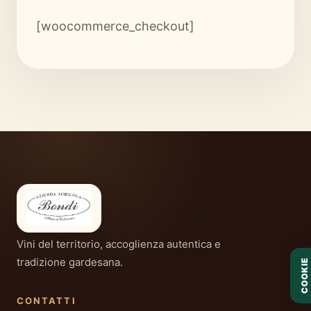
[woocommerce_checkout]
Vini del territorio, accoglienza autentica e
tradizione gardesana.
COOKIE
CONTATTI