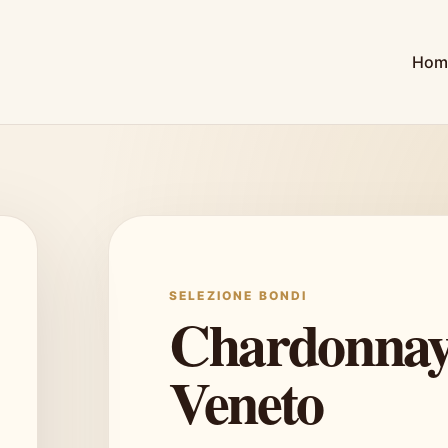
Hom
SELEZIONE BONDI
Chardonnay
Veneto