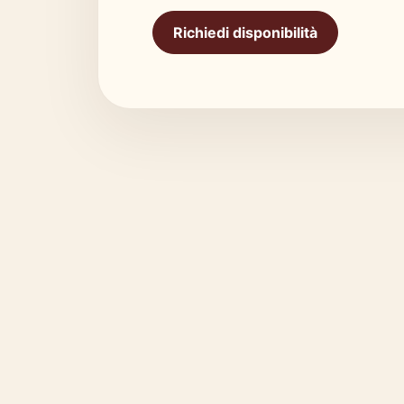
Richiedi disponibilità