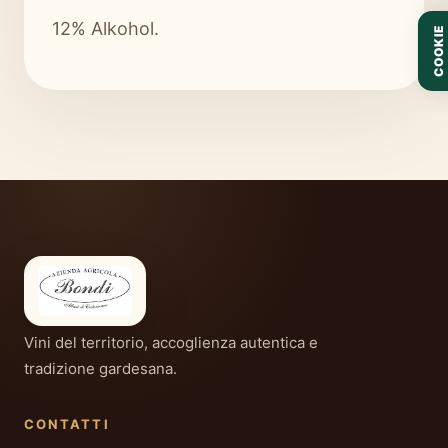
12% Alkohol.
COOKIE
Vini del territorio, accoglienza autentica e
tradizione gardesana.
CONTATTI