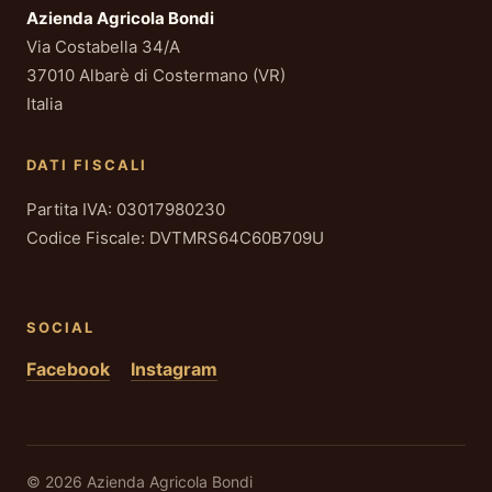
Azienda Agricola Bondi
Via Costabella 34/A
37010 Albarè di Costermano (VR)
Italia
DATI FISCALI
Partita IVA: 03017980230
Codice Fiscale: DVTMRS64C60B709U
SOCIAL
Facebook
Instagram
© 2026 Azienda Agricola Bondi