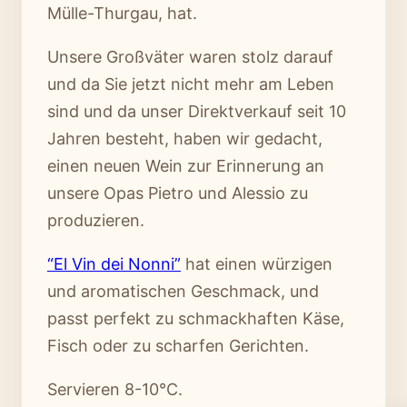
Mülle-Thurgau, hat.
Unsere Großväter waren stolz darauf
und da Sie jetzt nicht mehr am Leben
sind und da unser Direktverkauf seit 10
Jahren besteht, haben wir gedacht,
einen neuen Wein zur Erinnerung an
unsere Opas Pietro und Alessio zu
produzieren.
“El Vin dei Nonni”
hat einen würzigen
und aromatischen Geschmack, und
passt perfekt zu schmackhaften Käse,
Fisch oder zu scharfen Gerichten.
Servieren 8-10°C.