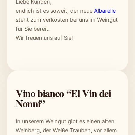
Liebe Kunden,
endlich ist es soweit, der neue
Albarelle
steht zum verkosten bei uns im Weingut
für Sie bereit.
Wir freuen uns auf Sie!
Vino bianco “El Vin dei
Nonni”
In unserem Weingut gibt es einen alten
Weinberg, der Weiße Trauben, vor allem