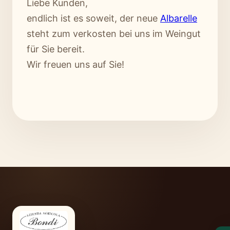
Liebe Kunden,
endlich ist es soweit, der neue
Albarelle
steht zum verkosten bei uns im Weingut
für Sie bereit.
Wir freuen uns auf Sie!