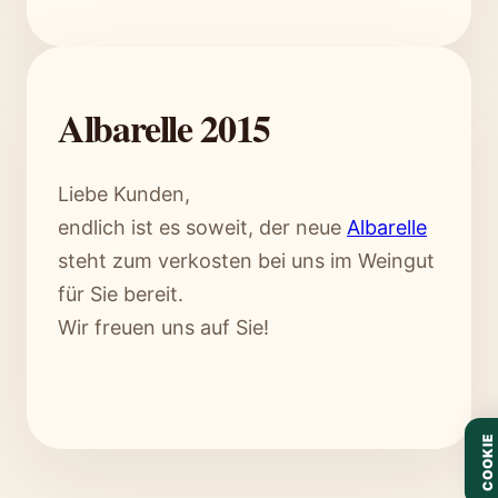
Albarelle 2015
Liebe Kunden,
endlich ist es soweit, der neue
Albarelle
steht zum verkosten bei uns im Weingut
für Sie bereit.
Wir freuen uns auf Sie!
COOKIE