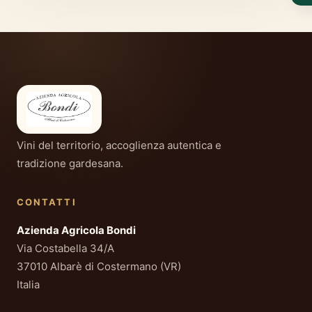
Vini del territorio, accoglienza autentica e
tradizione gardesana.
CONTATTI
Azienda Agricola Bondi
Via Costabella 34/A
37010 Albarè di Costermano (VR)
Italia