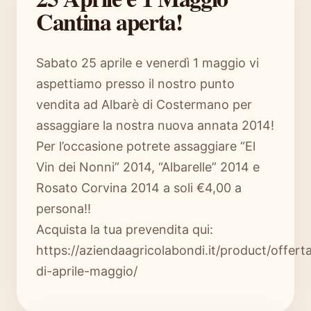
Cantina aperta!
Sabato 25 aprile e venerdì 1 maggio vi
aspettiamo presso il nostro punto
vendita ad Albarè di Costermano per
assaggiare la nostra nuova annata 2014!
Per l’occasione potrete assaggiare “El
Vin dei Nonni” 2014, “Albarelle” 2014 e
Rosato Corvina 2014 a soli €4,00 a
persona!!
Acquista la tua prevendita qui:
https://aziendaagricolabondi.it/product/offert
di-aprile-maggio/